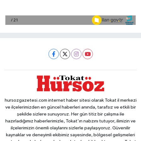
hursozgazetesi.com internet haber sitesi olarak Tokat il merkezi
ve ilçelerimizden en güncel haberleri anında, tarafsız ve etkili bir
şekilde sizlere sunuyoruz. Her gün titiz bir çalışma ile
hazırladığımız haberlerimizle, Tokat'ın nabzını tutuyor, ilimizin ve
ilçelerimizin önemli olaylarını sizlerle paylaşıyoruz. Güvenilir
kaynaklar ve deneyimli ekibimiz sayesinde, bölgesel gelişmeleri