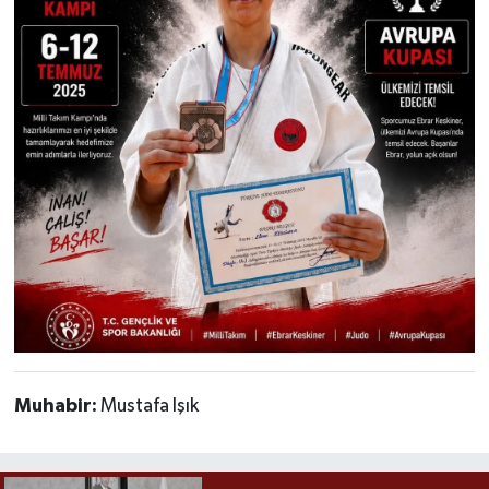
Muhabir:
Mustafa Işık