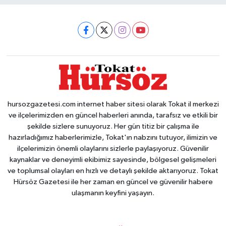
hursozgazetesi.com internet haber sitesi olarak Tokat il merkezi
ve ilçelerimizden en güncel haberleri anında, tarafsız ve etkili bir
şekilde sizlere sunuyoruz. Her gün titiz bir çalışma ile
hazırladığımız haberlerimizle, Tokat'ın nabzını tutuyor, ilimizin ve
ilçelerimizin önemli olaylarını sizlerle paylaşıyoruz. Güvenilir
kaynaklar ve deneyimli ekibimiz sayesinde, bölgesel gelişmeleri
ve toplumsal olayları en hızlı ve detaylı şekilde aktarıyoruz. Tokat
Hürsöz Gazetesi ile her zaman en güncel ve güvenilir habere
ulaşmanın keyfini yaşayın.