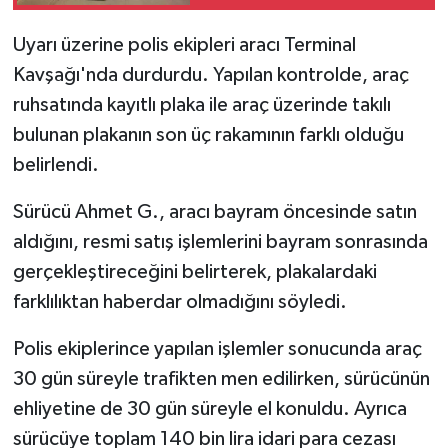
polis bozdu
Uyarı üzerine polis ekipleri aracı Terminal
Kavşağı'nda durdurdu. Yapılan kontrolde, araç
ruhsatında kayıtlı plaka ile araç üzerinde takılı
bulunan plakanın son üç rakamının farklı olduğu
belirlendi.
Sürücü Ahmet G., aracı bayram öncesinde satın
aldığını, resmi satış işlemlerini bayram sonrasında
gerçekleştireceğini belirterek, plakalardaki
farklılıktan haberdar olmadığını söyledi.
Polis ekiplerince yapılan işlemler sonucunda araç
30 gün süreyle trafikten men edilirken, sürücünün
ehliyetine de 30 gün süreyle el konuldu. Ayrıca
sürücüye toplam 140 bin lira idari para cezası