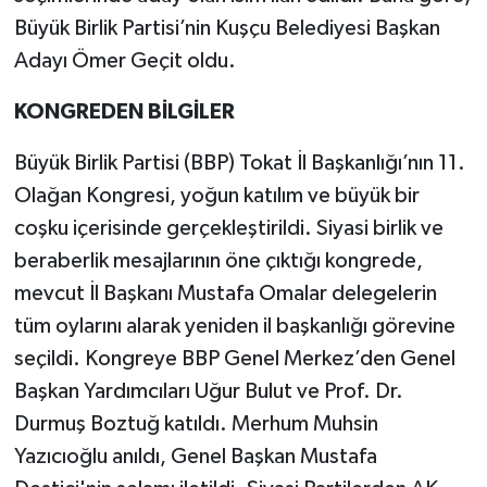
Büyük Birlik Partisi’nin Kuşçu Belediyesi Başkan
Adayı Ömer Geçit oldu.
KONGREDEN BİLGİLER
Büyük Birlik Partisi (BBP) Tokat İl Başkanlığı’nın 11.
Olağan Kongresi, yoğun katılım ve büyük bir
coşku içerisinde gerçekleştirildi. Siyasi birlik ve
beraberlik mesajlarının öne çıktığı kongrede,
mevcut İl Başkanı Mustafa Omalar delegelerin
tüm oylarını alarak yeniden il başkanlığı görevine
seçildi. Kongreye BBP Genel Merkez’den Genel
Başkan Yardımcıları Uğur Bulut ve Prof. Dr.
Durmuş Boztuğ katıldı. Merhum Muhsin
Yazıcıoğlu anıldı, Genel Başkan Mustafa