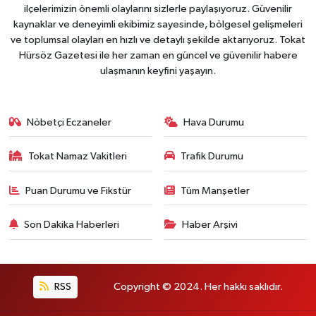
ilçelerimizin önemli olaylarını sizlerle paylaşıyoruz. Güvenilir
kaynaklar ve deneyimli ekibimiz sayesinde, bölgesel gelişmeleri
ve toplumsal olayları en hızlı ve detaylı şekilde aktarıyoruz. Tokat
Hürsöz Gazetesi ile her zaman en güncel ve güvenilir habere
ulaşmanın keyfini yaşayın.
Nöbetçi Eczaneler
Hava Durumu
Tokat Namaz Vakitleri
Trafik Durumu
Puan Durumu ve Fikstür
Tüm Manşetler
Son Dakika Haberleri
Haber Arşivi
RSS
Copyright © 2024. Her hakkı saklıdır.