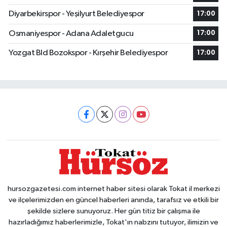
Diyarbekirspor - Yeşilyurt Belediyespor
17:00
Osmaniyespor - Adana Adaletgucu
17:00
Yozgat Bld Bozokspor - Kırşehir Belediyespor
17:00
hursozgazetesi.com internet haber sitesi olarak Tokat il merkezi
ve ilçelerimizden en güncel haberleri anında, tarafsız ve etkili bir
şekilde sizlere sunuyoruz. Her gün titiz bir çalışma ile
hazırladığımız haberlerimizle, Tokat'ın nabzını tutuyor, ilimizin ve