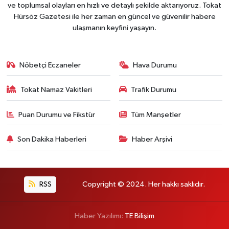
ve toplumsal olayları en hızlı ve detaylı şekilde aktarıyoruz. Tokat
Hürsöz Gazetesi ile her zaman en güncel ve güvenilir habere
ulaşmanın keyfini yaşayın.
Nöbetçi Eczaneler
Hava Durumu
Tokat Namaz Vakitleri
Trafik Durumu
Puan Durumu ve Fikstür
Tüm Manşetler
Son Dakika Haberleri
Haber Arşivi
RSS
Copyright © 2024. Her hakkı saklıdır.
Haber Yazılımı:
TE Bilişim