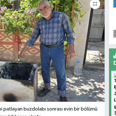
i patlayan buzdolabı sonrası evin bir bölümü