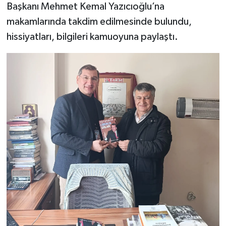
Başkanı Mehmet Kemal Yazıcıoğlu’na
makamlarında takdim edilmesinde bulundu,
hissiyatları, bilgileri kamuoyuna paylaştı.