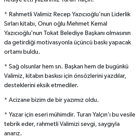
* Rahmetli Valimiz Recep Yazıcıoğlu'nun Liderlik
Sırları kitabı, Onun oğlu Mehmet Kemal
Yazıcıoğlu'nun Tokat Belediye Başkanı olmasının
da getirdiği motivasyonla üçüncü baskı yapacak
ortamı buldu.
* Sağ olsunlar hem sn. Başkan hem de bugünkü
Valimiz, kitabın baskısı için önsözlerini yazdılar,
desteklerini eksik etmediler.
* Acizane bizim de bir yazımız oldu.
* Yazar için eseri mühimdir. Turan Yalçın'ı bu vesile
tebrik eder, rahmetli Valimizi sevgi, saygıyla
anarız.