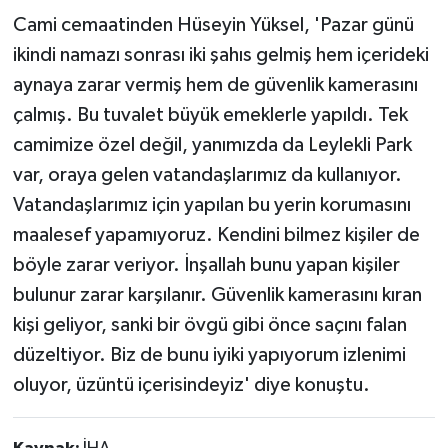
Cami cemaatinden Hüseyin Yüksel, 'Pazar günü
ikindi namazı sonrası iki şahıs gelmiş hem içerideki
aynaya zarar vermiş hem de güvenlik kamerasını
çalmış. Bu tuvalet büyük emeklerle yapıldı. Tek
camimize özel değil, yanımızda da Leylekli Park
var, oraya gelen vatandaşlarımız da kullanıyor.
Vatandaşlarımız için yapılan bu yerin korumasını
maalesef yapamıyoruz. Kendini bilmez kişiler de
böyle zarar veriyor. İnşallah bunu yapan kişiler
bulunur zarar karşılanır. Güvenlik kamerasını kıran
kişi geliyor, sanki bir övgü gibi önce saçını falan
düzeltiyor. Biz de bunu iyiki yapıyorum izlenimi
oluyor, üzüntü içerisindeyiz' diye konuştu.