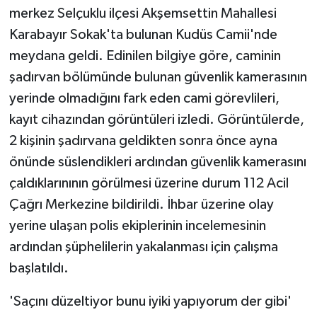
merkez Selçuklu ilçesi Akşemsettin Mahallesi
Karabayır Sokak'ta bulunan Kudüs Camii'nde
meydana geldi. Edinilen bilgiye göre, caminin
şadırvan bölümünde bulunan güvenlik kamerasının
yerinde olmadığını fark eden cami görevlileri,
kayıt cihazından görüntüleri izledi. Görüntülerde,
2 kişinin şadırvana geldikten sonra önce ayna
önünde süslendikleri ardından güvenlik kamerasını
çaldıklarınının görülmesi üzerine durum 112 Acil
Çağrı Merkezine bildirildi. İhbar üzerine olay
yerine ulaşan polis ekiplerinin incelemesinin
ardından şüphelilerin yakalanması için çalışma
başlatıldı.
'Saçını düzeltiyor bunu iyiki yapıyorum der gibi'