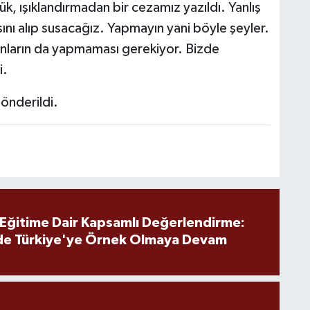
ük, ışıklandırmadan bir cezamız yazıldı. Yanlış
ını alıp susacağız. Yapmayın yani böyle şeyler.
nların da yapmaması gerekiyor. Bizde
i.
önderildi.
 Eğitime Dair Kapsamlı Değerlendirme:
de Türkiye'ye Örnek Olmaya Devam