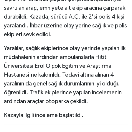
savrulan araç, emniyete ait ekip aracına çarparak
durabildi. Kazada, sürücü A.Ç. ile 2'si polis 4 kişi
yaralandı. İhbar üzerine olay yerine sağlık ve polis
ekipleri sevk edildi.
Yaralılar, sağlık ekiplerince olay yerinde yapılan ilk
müdahalenin ardından ambulanslarla Hitit
Üniversitesi Erol Olçok Eğitim ve Araştırma
Hastanesi'ne kaldırıldı. Tedavi altına alınan 4
yaralının da genel sağlık durumlarının iyi olduğu
öğrenildi. Trafik ekiplerince yapılan incelemenin
ardından araçlar otoparka çekildi.
Kazayla ilgili inceleme başlatıldı.