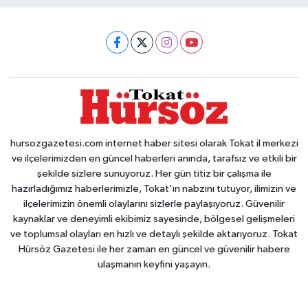
hursozgazetesi.com internet haber sitesi olarak Tokat il merkezi
ve ilçelerimizden en güncel haberleri anında, tarafsız ve etkili bir
şekilde sizlere sunuyoruz. Her gün titiz bir çalışma ile
hazırladığımız haberlerimizle, Tokat'ın nabzını tutuyor, ilimizin ve
ilçelerimizin önemli olaylarını sizlerle paylaşıyoruz. Güvenilir
kaynaklar ve deneyimli ekibimiz sayesinde, bölgesel gelişmeleri
ve toplumsal olayları en hızlı ve detaylı şekilde aktarıyoruz. Tokat
Hürsöz Gazetesi ile her zaman en güncel ve güvenilir habere
ulaşmanın keyfini yaşayın.