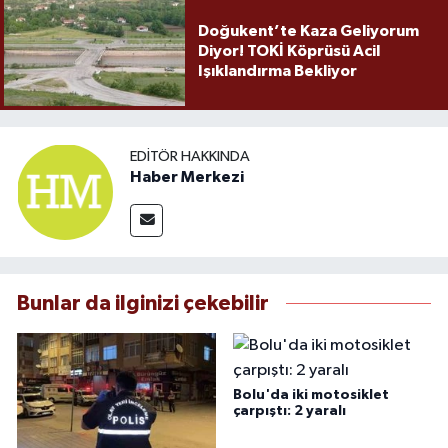
Doğukent’te Kaza Geliyorum
Diyor! TOKİ Köprüsü Acil
Işıklandırma Bekliyor
EDITÖR HAKKINDA
Haber Merkezi
Bunlar da ilginizi çekebilir
Bolu'da iki motosiklet
çarpıştı: 2 yaralı