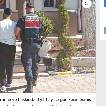
aranan ve hakkında 3 yıl 1 ay 15 gün kesinleşmiş