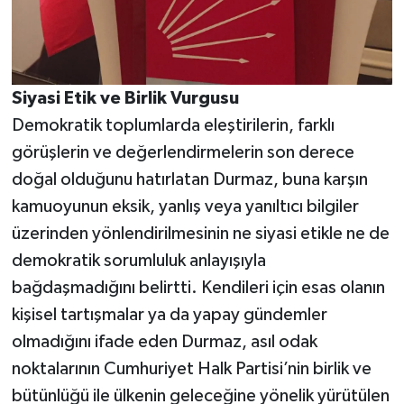
Siyasi Etik ve Birlik Vurgusu
Demokratik toplumlarda eleştirilerin, farklı
görüşlerin ve değerlendirmelerin son derece
doğal olduğunu hatırlatan Durmaz, buna karşın
kamuoyunun eksik, yanlış veya yanıltıcı bilgiler
üzerinden yönlendirilmesinin ne siyasi etikle ne de
demokratik sorumluluk anlayışıyla
bağdaşmadığını belirtti. Kendileri için esas olanın
kişisel tartışmalar ya da yapay gündemler
olmadığını ifade eden Durmaz, asıl odak
noktalarının Cumhuriyet Halk Partisi’nin birlik ve
bütünlüğü ile ülkenin geleceğine yönelik yürütülen