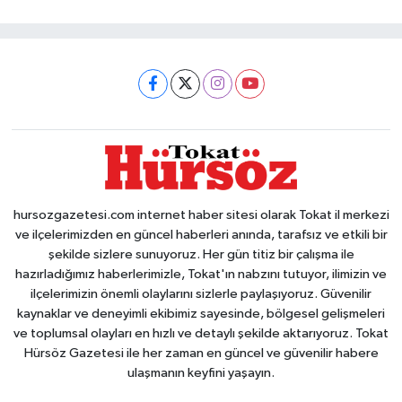
hursozgazetesi.com internet haber sitesi olarak Tokat il merkezi
ve ilçelerimizden en güncel haberleri anında, tarafsız ve etkili bir
şekilde sizlere sunuyoruz. Her gün titiz bir çalışma ile
hazırladığımız haberlerimizle, Tokat'ın nabzını tutuyor, ilimizin ve
ilçelerimizin önemli olaylarını sizlerle paylaşıyoruz. Güvenilir
kaynaklar ve deneyimli ekibimiz sayesinde, bölgesel gelişmeleri
ve toplumsal olayları en hızlı ve detaylı şekilde aktarıyoruz. Tokat
Hürsöz Gazetesi ile her zaman en güncel ve güvenilir habere
ulaşmanın keyfini yaşayın.