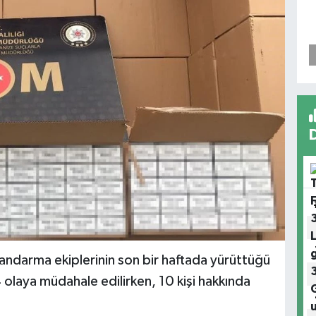
ndarma ekiplerinin son bir haftada yürüttüğü
 olaya müdahale edilirken, 10 kişi hakkında