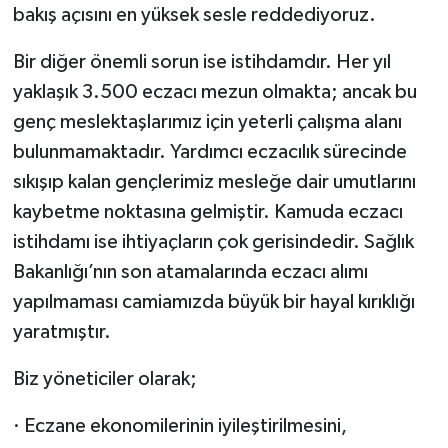
bakış açısını en yüksek sesle reddediyoruz.
Bir diğer önemli sorun ise istihdamdır. Her yıl
yaklaşık 3.500 eczacı mezun olmakta; ancak bu
genç meslektaşlarımız için yeterli çalışma alanı
bulunmamaktadır. Yardımcı eczacılık sürecinde
sıkışıp kalan gençlerimiz mesleğe dair umutlarını
kaybetme noktasına gelmiştir. Kamuda eczacı
istihdamı ise ihtiyaçların çok gerisindedir. Sağlık
Bakanlığı’nın son atamalarında eczacı alımı
yapılmaması camiamızda büyük bir hayal kırıklığı
yaratmıştır.
Biz yöneticiler olarak;
· Eczane ekonomilerinin iyileştirilmesini,