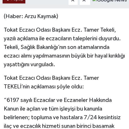
A
A
(Haber: Arzu Kaymak)
Tokat Eczacı Odası Başkanı Ecz. Tamer Tekeli,
yazılı açıklama ile eczacıların taleplerini duyurdu.
Tekeli, Sağlık Bakanlığı’nın son atamalarında
eczacı alımı yapılmamasının büyük bir hayal kırıklığı
yaşattığını vurguladı.
Tokat Eczacı Odası Başkanı Ecz. Tamer
TEKELİ’nin açıklaması şöyle oldu:
“6197 sayılı Eczacılar ve Eczaneler Hakkında
Kanun ile açılan ve tüm işleyişi bu kanunla
belirlenen; topluma ve hastalara 7/24 kesintisiz
ilaç ve eczacılık hizmeti sunan birinci basamak