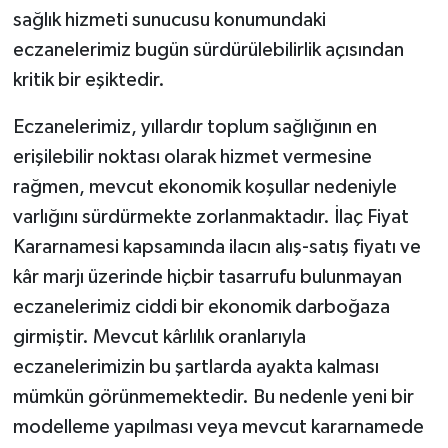
sağlık hizmeti sunucusu konumundaki
eczanelerimiz bugün sürdürülebilirlik açısından
kritik bir eşiktedir.
Eczanelerimiz, yıllardır toplum sağlığının en
erişilebilir noktası olarak hizmet vermesine
rağmen, mevcut ekonomik koşullar nedeniyle
varlığını sürdürmekte zorlanmaktadır. İlaç Fiyat
Kararnamesi kapsamında ilacın alış-satış fiyatı ve
kâr marjı üzerinde hiçbir tasarrufu bulunmayan
eczanelerimiz ciddi bir ekonomik darboğaza
girmiştir. Mevcut kârlılık oranlarıyla
eczanelerimizin bu şartlarda ayakta kalması
mümkün görünmemektedir. Bu nedenle yeni bir
modelleme yapılması veya mevcut kararnamede