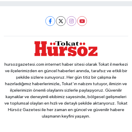
hursozgazetesi.com internet haber sitesi olarak Tokat il merkezi
ve ilçelerimizden en güncel haberleri anında, tarafsız ve etkili bir
şekilde sizlere sunuyoruz. Her gün titiz bir çalışma ile
hazırladığımız haberlerimizle, Tokat'ın nabzını tutuyor, ilimizin ve
ilçelerimizin önemli olaylarını sizlerle paylaşıyoruz. Güvenilir
kaynaklar ve deneyimli ekibimiz sayesinde, bölgesel gelişmeleri
ve toplumsal olayları en hızlı ve detaylı şekilde aktarıyoruz. Tokat
Hürsöz Gazetesi ile her zaman en güncel ve güvenilir habere
ulaşmanın keyfini yaşayın.