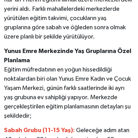
yerini aldı. Farklı mahallelerdeki merkezlerde
yürütülen eğitim takvimi, çocukların yaş
gruplarına göre sabah ve öğleden sonra olmak
üzere planlı bir şekilde yürütülüyor.
Yunus Emre Merkezinde Yaş Gruplarına Özel
Planlama
Eğitim müfredatının en yoğun hissedildiği
noktalardan biri olan Yunus Emre Kadın ve Çocuk
Yaşam Merkezi, günün farklı saatlerinde iki ayrı
yaş grubuna ev sahipliği yapıyor. Merkezde
gerçekleştirilen eğitim planlamasının detayları şu
şekildedir;
Sabah Grubu (11-15 Yaş):
Geleceğe adım atan