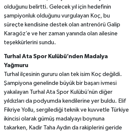
olduğunu belirtti. Gelecek yıl için hedefinin
şampiyonluk olduğunu vurgulayan Koç, bu
süreçte kendisine destek olan antrenörü Galip
Karagöz’e ve her zaman yanında olan ailesine
teşekkürlerini sundu.
Turhal Ata Spor Kulübü’nden Madalya
Yağmuru
Turhal ilçesinin gururu olan tek isim Koç değildi.
Şampiyona genelinde büyük bir başarı ivmesi
yakalayan Turhal Ata Spor Kulübü’nün diğer
yıldızları da podyumda kendilerine yer buldu. Elif
Fikriye Yollu, sergilediği teknik ve kuvvetle Türkiye
ikincisi olarak gümüş madalyayı boynuna
takarken, Kadir Taha Aydın da rakiplerini geride