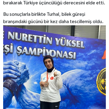
bırakarak Türkiye üçüncülüğü derecesini elde etti.
Bu sonuçlarla birlikte Turhal, bilek güreşi
branşındaki gücünü bir kez daha tescillemiş oldu.