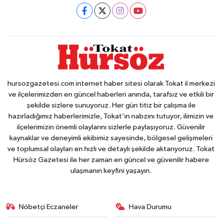
hursozgazetesi.com internet haber sitesi olarak Tokat il merkezi
ve ilçelerimizden en güncel haberleri anında, tarafsız ve etkili bir
şekilde sizlere sunuyoruz. Her gün titiz bir çalışma ile
hazırladığımız haberlerimizle, Tokat'ın nabzını tutuyor, ilimizin ve
ilçelerimizin önemli olaylarını sizlerle paylaşıyoruz. Güvenilir
kaynaklar ve deneyimli ekibimiz sayesinde, bölgesel gelişmeleri
ve toplumsal olayları en hızlı ve detaylı şekilde aktarıyoruz. Tokat
Hürsöz Gazetesi ile her zaman en güncel ve güvenilir habere
ulaşmanın keyfini yaşayın.
Nöbetçi Eczaneler
Hava Durumu