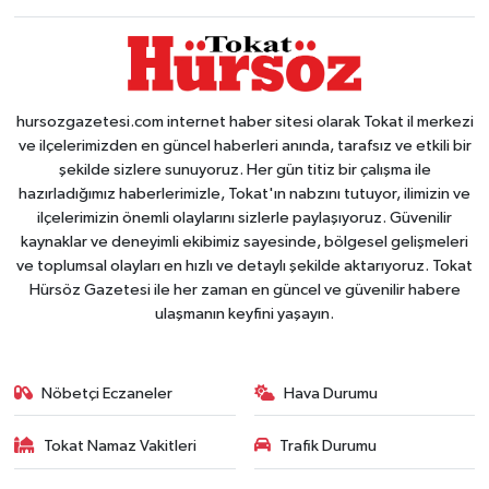
hursozgazetesi.com internet haber sitesi olarak Tokat il merkezi
ve ilçelerimizden en güncel haberleri anında, tarafsız ve etkili bir
şekilde sizlere sunuyoruz. Her gün titiz bir çalışma ile
hazırladığımız haberlerimizle, Tokat'ın nabzını tutuyor, ilimizin ve
ilçelerimizin önemli olaylarını sizlerle paylaşıyoruz. Güvenilir
kaynaklar ve deneyimli ekibimiz sayesinde, bölgesel gelişmeleri
ve toplumsal olayları en hızlı ve detaylı şekilde aktarıyoruz. Tokat
Hürsöz Gazetesi ile her zaman en güncel ve güvenilir habere
ulaşmanın keyfini yaşayın.
Nöbetçi Eczaneler
Hava Durumu
Tokat Namaz Vakitleri
Trafik Durumu