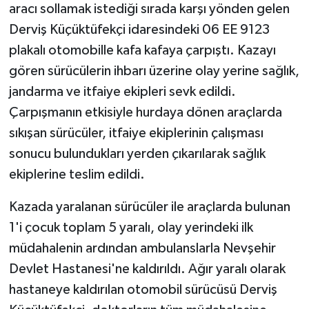
aracı sollamak istediği sırada karşı yönden gelen
Derviş Küçüktüfekçi idaresindeki 06 EE 9123
plakalı otomobille kafa kafaya çarpıştı. Kazayı
gören sürücülerin ihbarı üzerine olay yerine sağlık,
jandarma ve itfaiye ekipleri sevk edildi.
Çarpışmanın etkisiyle hurdaya dönen araçlarda
sıkışan sürücüler, itfaiye ekiplerinin çalışması
sonucu bulundukları yerden çıkarılarak sağlık
ekiplerine teslim edildi.
Kazada yaralanan sürücüler ile araçlarda bulunan
1'i çocuk toplam 5 yaralı, olay yerindeki ilk
müdahalenin ardından ambulanslarla Nevşehir
Devlet Hastanesi'ne kaldırıldı. Ağır yaralı olarak
hastaneye kaldırılan otomobil sürücüsü Derviş