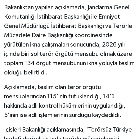
Bakanlıktan yapılan açıklamada, Jandarma Genel
Komutanlığı İstihbarat Başkanlığı ile Emniyet
Genel Müdürlüğü İstihbarat Başkanlığı ve Terörle
Mücadele Daire Başkanlığı koordinesinde
yürütülen ikna çalışmaları sonucunda, 2026 yılı
içinde biri sol terör örgütü mensubu olmak üzere
toplam 134 örgüt mensubunun ikna yoluyla teslim
olduğu belirtildi.
Açıklamada, teslim olan terör örgütü
mensuplarından 115'inin tutuklandığı, 14'ü
hakkında adli kontrol hükümlerinin uygulandığı,
5'inin ise adli işlemlerinin sürdüğü kaydedildi.
İçişleri Bakanlığı açıklamasında, 'Terörsüz Türkiye
hedefi doğrultusunda terörle mücadelemizi,