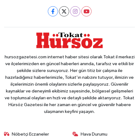
hursozgazetesi.com internet haber sitesi olarak Tokat il merkezi
ve ilçelerimizden en güncel haberleri anında, tarafsız ve etkili bir
şekilde sizlere sunuyoruz. Her gün titiz bir çalışma ile
hazırladığımız haberlerimizle, Tokat'ın nabzını tutuyor, ilimizin ve
ilçelerimizin önemli olaylarını sizlerle paylaşıyoruz. Güvenilir
kaynaklar ve deneyimli ekibimiz sayesinde, bölgesel gelişmeleri
ve toplumsal olayları en hızlı ve detaylı şekilde aktarıyoruz. Tokat
Hürsöz Gazetesi ile her zaman en güncel ve güvenilir habere
ulaşmanın keyfini yaşayın.
Nöbetçi Eczaneler
Hava Durumu