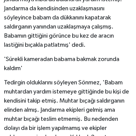
Jandarma da kendisinden uzaklaşmasını
söyleyince babam da dükkanını kapatarak
saldırganın yanından uzaklaşmaya çalışmış.
Babamın gittiğini görünce bu kez de aracın
lastiğini bıçakla patlatmış' dedi.
'Sürekli kameradan babama bakmak zorunda
kaldım'
Tedirgin olduklarını söyleyen Sönmez, 'Babam
muhtardan yardım istemeye gittiğinde bu kişi de
kendisini takip etmiş. Muhtar bıçağı saldırganın
elinden almış. Jandarma ekipleri gelmiş ama
muhtar bıçağı teslim etmemiş. Bu nedenden
dolayı da bir işlem yapılmamış ve ekipler