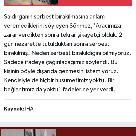
toprağa verildi
Saldırganın serbest bırakılmasına anlam
veremediklerini söyleyen Sönmez, 'Aracımıza
zarar verdikten sonra tekrar şikayetçi olduk. 2
gün nezarette tutulduktan sonra serbest
bırakılmış. Neden serbest bırakıldığını bilmiyoruz.
Sadece ifadeye çağırılacağımız söylendi. Bu
kişinin böyle dışarıda gezmesini istemiyoruz.
Kendisiyle de hiçbir husumetimiz yoktu. Bir
bağlantımız da yoktu' ifadelerine yer verdi.
Kaynak:
İHA