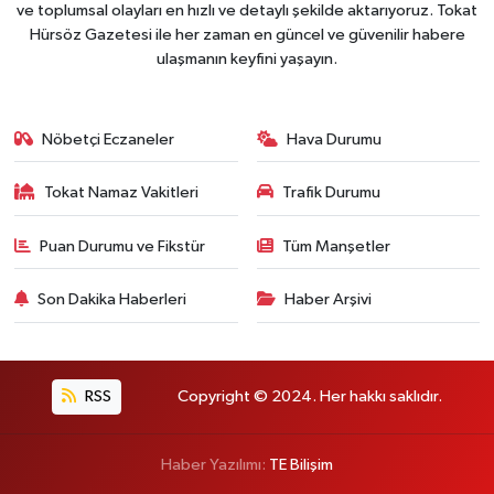
ve toplumsal olayları en hızlı ve detaylı şekilde aktarıyoruz. Tokat
Hürsöz Gazetesi ile her zaman en güncel ve güvenilir habere
ulaşmanın keyfini yaşayın.
Nöbetçi Eczaneler
Hava Durumu
Tokat Namaz Vakitleri
Trafik Durumu
Puan Durumu ve Fikstür
Tüm Manşetler
Son Dakika Haberleri
Haber Arşivi
RSS
Copyright © 2024. Her hakkı saklıdır.
Haber Yazılımı:
TE Bilişim