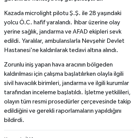
Kazada microlight pilotu Ş.Ş. ile 28 yaşındaki
yolcu Ö.C. hafif yaralandı. İhbar üzerine olay
yerine sağlık, jandarma ve AFAD ekipleri sevk
edildi. Yaralılar, ambulanslarla Nevşehir Devlet
Hastanesi'ne kaldırılarak tedavi altına alındı.
Zorunlu iniş yapan hava aracının bölgeden
kaldırılması için çalışma başlatılırken olayla ilgili
sivil havacılık birimleri, jandarma ve ilgili kurumlar
tarafından inceleme başlatıldı. İşletme yetkilileri,
olayın tüm resmi prosedürler çerçevesinde takip
edildiğini ve gerekli raporlamaların yapıldığını
bildirdi.