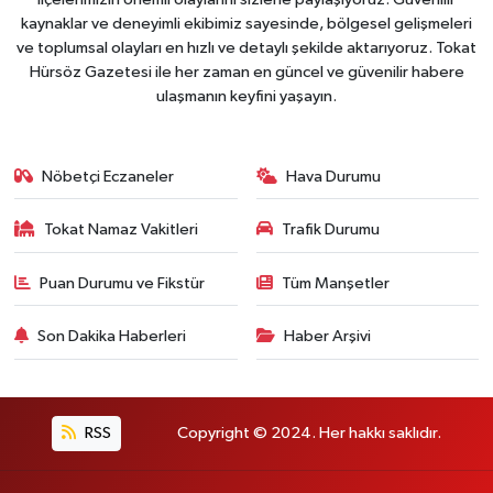
kaynaklar ve deneyimli ekibimiz sayesinde, bölgesel gelişmeleri
ve toplumsal olayları en hızlı ve detaylı şekilde aktarıyoruz. Tokat
Hürsöz Gazetesi ile her zaman en güncel ve güvenilir habere
ulaşmanın keyfini yaşayın.
Nöbetçi Eczaneler
Hava Durumu
Tokat Namaz Vakitleri
Trafik Durumu
Puan Durumu ve Fikstür
Tüm Manşetler
Son Dakika Haberleri
Haber Arşivi
RSS
Copyright © 2024. Her hakkı saklıdır.