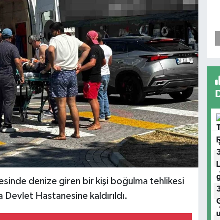
inde denize giren bir kişi boğulma tehlikesi
 Devlet Hastanesine kaldırıldı.