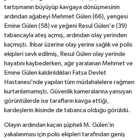
tartışmanın büyüyüp kavgaya dönüşmesinin
ardından ağabeyi Mehmet Gülen (66), yengesi
Emine Gülen (58) ve yeğeni Resul Gülen'e (39)
tabancayla ateş açmış, ardından olay yerinden
kaçmıştı. İhbar üzerine olay yerine sağlık ve polis
ekipleri sevk edilmiş, Resul Gülen olay yerinde
hayatını kaybederken, ağır yaralanan Mehmet ve
Emine Gülen kaldırıldıkları Fatsa Devlet
Hastanesi'nde yapılan tüm müdahalelere rağmen
kurtarılamamıştı. Güvenlik kameralarına yansıyan
görüntülerde ise tarafların kavga ettiği,
kardeşlerin ikisinde de tabanca olduğu görüldü.
Olayın ardından kaçan şüpheli M. Gülen'in
yakalanması için polis ekipleri tarafından geniş