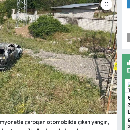
amyonetle çarpışan otomobilde çıkan yangın,