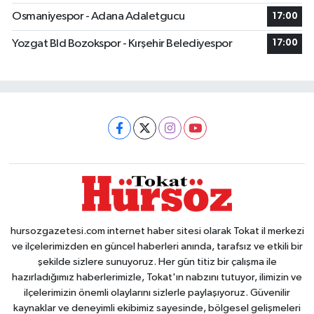
Osmaniyespor - Adana Adaletgucu
17:00
Yozgat Bld Bozokspor - Kırşehir Belediyespor
17:00
hursozgazetesi.com internet haber sitesi olarak Tokat il merkezi
ve ilçelerimizden en güncel haberleri anında, tarafsız ve etkili bir
şekilde sizlere sunuyoruz. Her gün titiz bir çalışma ile
hazırladığımız haberlerimizle, Tokat'ın nabzını tutuyor, ilimizin ve
ilçelerimizin önemli olaylarını sizlerle paylaşıyoruz. Güvenilir
kaynaklar ve deneyimli ekibimiz sayesinde, bölgesel gelişmeleri