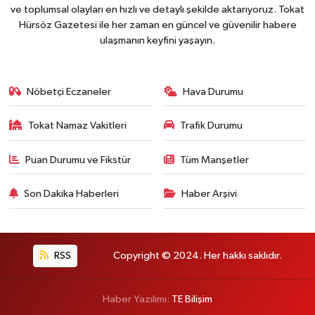
ve toplumsal olayları en hızlı ve detaylı şekilde aktarıyoruz. Tokat
Hürsöz Gazetesi ile her zaman en güncel ve güvenilir habere
ulaşmanın keyfini yaşayın.
Nöbetçi Eczaneler
Hava Durumu
Tokat Namaz Vakitleri
Trafik Durumu
Puan Durumu ve Fikstür
Tüm Manşetler
Son Dakika Haberleri
Haber Arşivi
RSS
Copyright © 2024. Her hakkı saklıdır.
Haber Yazılımı:
TE Bilişim