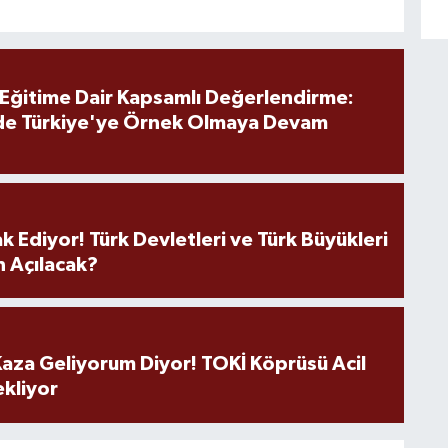
 Eğitime Dair Kapsamlı Değerlendirme:
de Türkiye'ye Örnek Olmaya Devam
k Ediyor! Türk Devletleri ve Türk Büyükleri
 Açılacak?
aza Geliyorum Diyor! TOKİ Köprüsü Acil
ekliyor