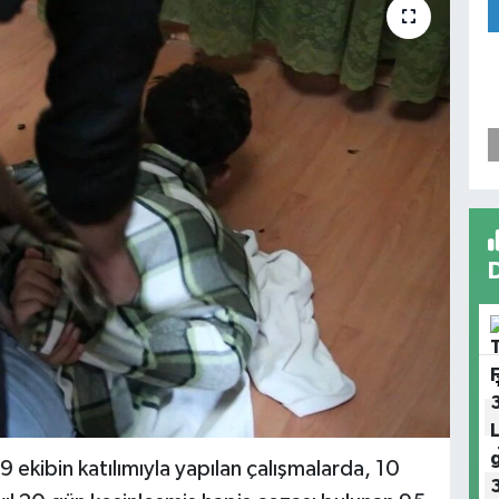
9 ekibin katılımıyla yapılan çalışmalarda, 10