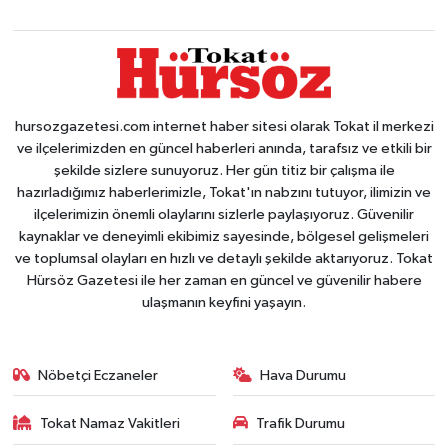
hursozgazetesi.com internet haber sitesi olarak Tokat il merkezi
ve ilçelerimizden en güncel haberleri anında, tarafsız ve etkili bir
şekilde sizlere sunuyoruz. Her gün titiz bir çalışma ile
hazırladığımız haberlerimizle, Tokat'ın nabzını tutuyor, ilimizin ve
ilçelerimizin önemli olaylarını sizlerle paylaşıyoruz. Güvenilir
kaynaklar ve deneyimli ekibimiz sayesinde, bölgesel gelişmeleri
ve toplumsal olayları en hızlı ve detaylı şekilde aktarıyoruz. Tokat
Hürsöz Gazetesi ile her zaman en güncel ve güvenilir habere
ulaşmanın keyfini yaşayın.
Nöbetçi Eczaneler
Hava Durumu
Tokat Namaz Vakitleri
Trafik Durumu