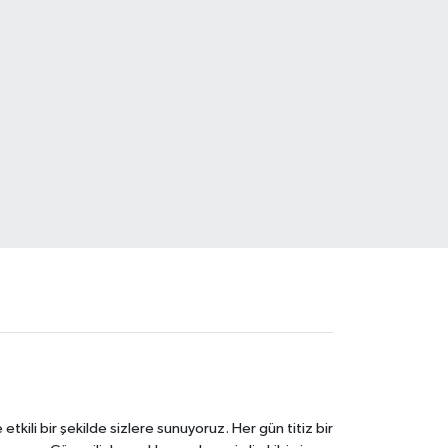
tkili bir şekilde sizlere sunuyoruz. Her gün titiz bir