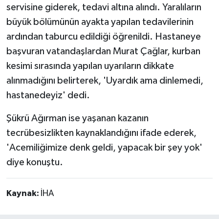
servisine giderek, tedavi altına alındı. Yaralıların
büyük bölümünün ayakta yapılan tedavilerinin
ardından taburcu edildiği öğrenildi. Hastaneye
başvuran vatandaşlardan Murat Çağlar, kurban
kesimi sırasında yapılan uyarıların dikkate
alınmadığını belirterek, 'Uyardık ama dinlemedi,
hastanedeyiz' dedi.
Şükrü Ağırman ise yaşanan kazanın
tecrübesizlikten kaynaklandığını ifade ederek,
'Acemiliğimize denk geldi, yapacak bir şey yok'
diye konuştu.
Kaynak:
İHA