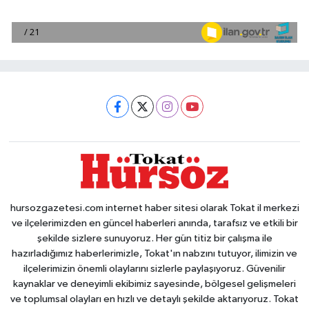
hursozgazetesi.com internet haber sitesi olarak Tokat il merkezi
ve ilçelerimizden en güncel haberleri anında, tarafsız ve etkili bir
şekilde sizlere sunuyoruz. Her gün titiz bir çalışma ile
hazırladığımız haberlerimizle, Tokat'ın nabzını tutuyor, ilimizin ve
ilçelerimizin önemli olaylarını sizlerle paylaşıyoruz. Güvenilir
kaynaklar ve deneyimli ekibimiz sayesinde, bölgesel gelişmeleri
ve toplumsal olayları en hızlı ve detaylı şekilde aktarıyoruz. Tokat