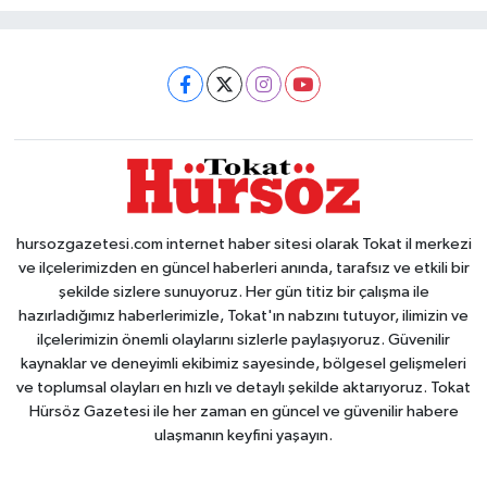
hursozgazetesi.com internet haber sitesi olarak Tokat il merkezi
ve ilçelerimizden en güncel haberleri anında, tarafsız ve etkili bir
şekilde sizlere sunuyoruz. Her gün titiz bir çalışma ile
hazırladığımız haberlerimizle, Tokat'ın nabzını tutuyor, ilimizin ve
ilçelerimizin önemli olaylarını sizlerle paylaşıyoruz. Güvenilir
kaynaklar ve deneyimli ekibimiz sayesinde, bölgesel gelişmeleri
ve toplumsal olayları en hızlı ve detaylı şekilde aktarıyoruz. Tokat
Hürsöz Gazetesi ile her zaman en güncel ve güvenilir habere
ulaşmanın keyfini yaşayın.