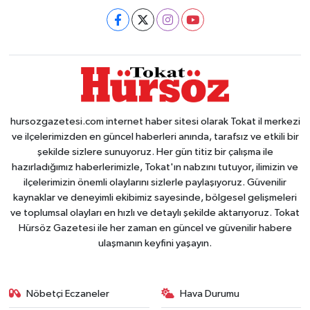
hursozgazetesi.com internet haber sitesi olarak Tokat il merkezi
ve ilçelerimizden en güncel haberleri anında, tarafsız ve etkili bir
şekilde sizlere sunuyoruz. Her gün titiz bir çalışma ile
hazırladığımız haberlerimizle, Tokat'ın nabzını tutuyor, ilimizin ve
ilçelerimizin önemli olaylarını sizlerle paylaşıyoruz. Güvenilir
kaynaklar ve deneyimli ekibimiz sayesinde, bölgesel gelişmeleri
ve toplumsal olayları en hızlı ve detaylı şekilde aktarıyoruz. Tokat
Hürsöz Gazetesi ile her zaman en güncel ve güvenilir habere
ulaşmanın keyfini yaşayın.
Nöbetçi Eczaneler
Hava Durumu