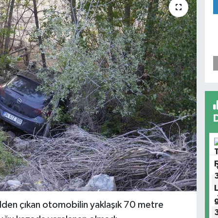
lden çıkan otomobilin yaklaşık 70 metre