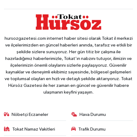
hursozgazetesi.com internet haber sitesi olarak Tokat il merkezi
ve ilçelerimizden en güncel haberleri anında, tarafsız ve etkili bir
şekilde sizlere sunuyoruz. Her gün titiz bir çalışma ile
hazırladığımız haberlerimizle, Tokat'ın nabzını tutuyor, ilimizin ve
ilçelerimizin önemli olaylarını sizlerle paylaşıyoruz. Güvenilir
kaynaklar ve deneyimli ekibimiz sayesinde, bölgesel gelişmeleri
ve toplumsal olayları en hızlı ve detaylı şekilde aktarıyoruz. Tokat
Hürsöz Gazetesi ile her zaman en güncel ve güvenilir habere
ulaşmanın keyfini yaşayın.
Nöbetçi Eczaneler
Hava Durumu
Tokat Namaz Vakitleri
Trafik Durumu