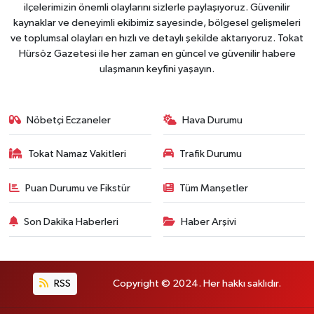
ilçelerimizin önemli olaylarını sizlerle paylaşıyoruz. Güvenilir
kaynaklar ve deneyimli ekibimiz sayesinde, bölgesel gelişmeleri
ve toplumsal olayları en hızlı ve detaylı şekilde aktarıyoruz. Tokat
Hürsöz Gazetesi ile her zaman en güncel ve güvenilir habere
ulaşmanın keyfini yaşayın.
Nöbetçi Eczaneler
Hava Durumu
Tokat Namaz Vakitleri
Trafik Durumu
Puan Durumu ve Fikstür
Tüm Manşetler
Son Dakika Haberleri
Haber Arşivi
RSS
Copyright © 2024. Her hakkı saklıdır.