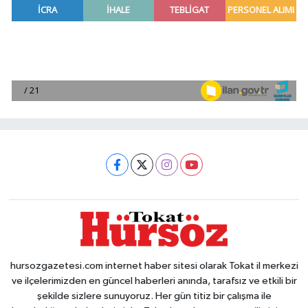
hursozgazetesi.com internet haber sitesi olarak Tokat il merkezi
ve ilçelerimizden en güncel haberleri anında, tarafsız ve etkili bir
şekilde sizlere sunuyoruz. Her gün titiz bir çalışma ile