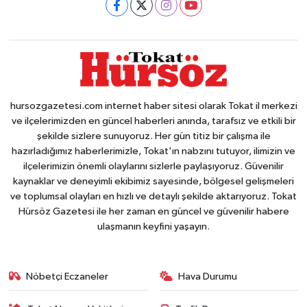
hursozgazetesi.com internet haber sitesi olarak Tokat il merkezi
ve ilçelerimizden en güncel haberleri anında, tarafsız ve etkili bir
şekilde sizlere sunuyoruz. Her gün titiz bir çalışma ile
hazırladığımız haberlerimizle, Tokat'ın nabzını tutuyor, ilimizin ve
ilçelerimizin önemli olaylarını sizlerle paylaşıyoruz. Güvenilir
kaynaklar ve deneyimli ekibimiz sayesinde, bölgesel gelişmeleri
ve toplumsal olayları en hızlı ve detaylı şekilde aktarıyoruz. Tokat
Hürsöz Gazetesi ile her zaman en güncel ve güvenilir habere
ulaşmanın keyfini yaşayın.
Nöbetçi Eczaneler
Hava Durumu