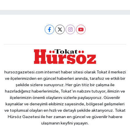
hursozgazetesi.com internet haber sitesi olarak Tokat il merkezi
ve ilçelerimizden en güncel haberleri anında, tarafsız ve etkili bir
şekilde sizlere sunuyoruz. Her gün titiz bir çalışma ile
hazırladığımız haberlerimizle, Tokat'ın nabzını tutuyor, ilimizin ve
ilçelerimizin önemli olaylarını sizlerle paylaşıyoruz. Güvenilir
kaynaklar ve deneyimli ekibimiz sayesinde, bölgesel gelişmeleri
ve toplumsal olayları en hızlı ve detaylı şekilde aktarıyoruz. Tokat
Hürsöz Gazetesi ile her zaman en güncel ve güvenilir habere
ulaşmanın keyfini yaşayın.