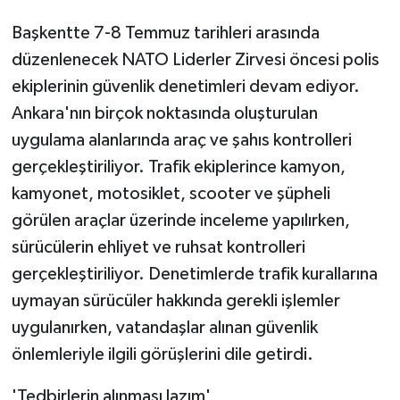
Başkentte 7-8 Temmuz tarihleri arasında
düzenlenecek NATO Liderler Zirvesi öncesi polis
ekiplerinin güvenlik denetimleri devam ediyor.
Ankara'nın birçok noktasında oluşturulan
uygulama alanlarında araç ve şahıs kontrolleri
gerçekleştiriliyor. Trafik ekiplerince kamyon,
kamyonet, motosiklet, scooter ve şüpheli
görülen araçlar üzerinde inceleme yapılırken,
sürücülerin ehliyet ve ruhsat kontrolleri
gerçekleştiriliyor. Denetimlerde trafik kurallarına
uymayan sürücüler hakkında gerekli işlemler
uygulanırken, vatandaşlar alınan güvenlik
önlemleriyle ilgili görüşlerini dile getirdi.
'Tedbirlerin alınması lazım'