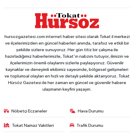
hursozgazetesi.com internet haber sitesi olarak Tokat il merkezi
ve ilçelerimizden en güncel haberleri anında, tarafsız ve etkili bir
şekilde sizlere sunuyoruz. Her gün titiz bir çalışma ile
hazırladığımız haberlerimizle, Tokat'ın nabzını tutuyor, ilimizin ve
ilçelerimizin önemli olaylarını sizlerle paylaşıyoruz. Güvenilir
kaynaklar ve deneyimli ekibimiz sayesinde, bölgesel gelişmeleri
ve toplumsal olayları en hızlı ve detaylı şekilde aktarıyoruz. Tokat
Hürsöz Gazetesi ile her zaman en güncel ve güvenilir habere
ulaşmanın keyfini yaşayın.
Nöbetçi Eczaneler
Hava Durumu
Tokat Namaz Vakitleri
Trafik Durumu