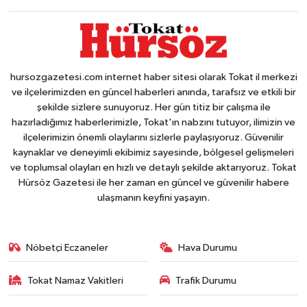
hursozgazetesi.com internet haber sitesi olarak Tokat il merkezi
ve ilçelerimizden en güncel haberleri anında, tarafsız ve etkili bir
şekilde sizlere sunuyoruz. Her gün titiz bir çalışma ile
hazırladığımız haberlerimizle, Tokat'ın nabzını tutuyor, ilimizin ve
ilçelerimizin önemli olaylarını sizlerle paylaşıyoruz. Güvenilir
kaynaklar ve deneyimli ekibimiz sayesinde, bölgesel gelişmeleri
ve toplumsal olayları en hızlı ve detaylı şekilde aktarıyoruz. Tokat
Hürsöz Gazetesi ile her zaman en güncel ve güvenilir habere
ulaşmanın keyfini yaşayın.
Nöbetçi Eczaneler
Hava Durumu
Tokat Namaz Vakitleri
Trafik Durumu