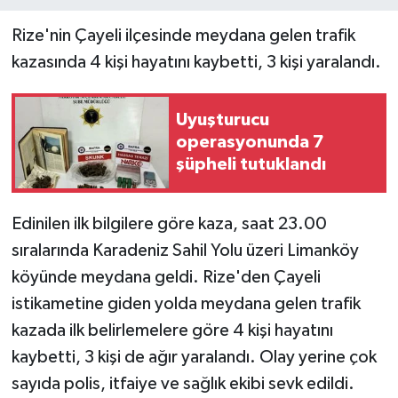
Rize'nin Çayeli ilçesinde meydana gelen trafik
kazasında 4 kişi hayatını kaybetti, 3 kişi yaralandı.
Uyuşturucu
operasyonunda 7
şüpheli tutuklandı
Edinilen ilk bilgilere göre kaza, saat 23.00
sıralarında Karadeniz Sahil Yolu üzeri Limanköy
köyünde meydana geldi. Rize'den Çayeli
istikametine giden yolda meydana gelen trafik
kazada ilk belirlemelere göre 4 kişi hayatını
kaybetti, 3 kişi de ağır yaralandı. Olay yerine çok
sayıda polis, itfaiye ve sağlık ekibi sevk edildi.