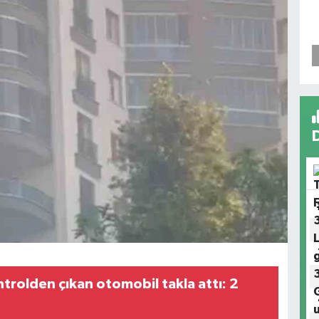
trolden çıkan otomobil takla attı: 2