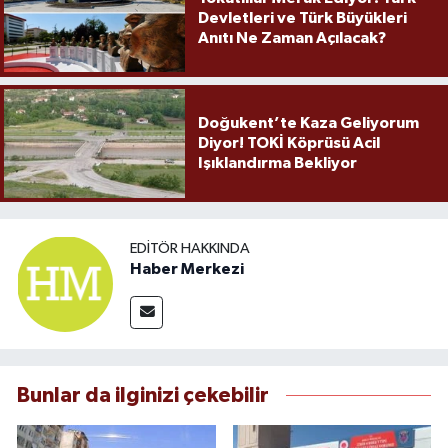
Devletleri ve Türk Büyükleri
Anıtı Ne Zaman Açılacak?
Doğukent’te Kaza Geliyorum
Diyor! TOKİ Köprüsü Acil
Işıklandırma Bekliyor
EDITÖR HAKKINDA
Haber Merkezi
Bunlar da ilginizi çekebilir