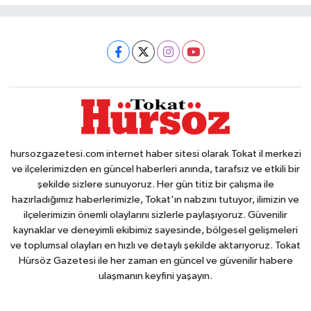
hursozgazetesi.com internet haber sitesi olarak Tokat il merkezi
ve ilçelerimizden en güncel haberleri anında, tarafsız ve etkili bir
şekilde sizlere sunuyoruz. Her gün titiz bir çalışma ile
hazırladığımız haberlerimizle, Tokat'ın nabzını tutuyor, ilimizin ve
ilçelerimizin önemli olaylarını sizlerle paylaşıyoruz. Güvenilir
kaynaklar ve deneyimli ekibimiz sayesinde, bölgesel gelişmeleri
ve toplumsal olayları en hızlı ve detaylı şekilde aktarıyoruz. Tokat
Hürsöz Gazetesi ile her zaman en güncel ve güvenilir habere
ulaşmanın keyfini yaşayın.