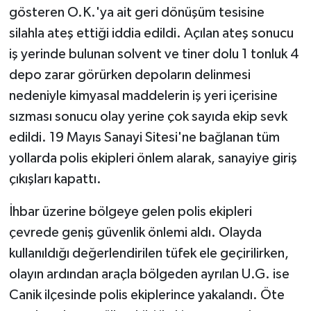
gösteren O.K.'ya ait geri dönüşüm tesisine
silahla ateş ettiği iddia edildi. Açılan ateş sonucu
iş yerinde bulunan solvent ve tiner dolu 1 tonluk 4
depo zarar görürken depoların delinmesi
nedeniyle kimyasal maddelerin iş yeri içerisine
sızması sonucu olay yerine çok sayıda ekip sevk
edildi. 19 Mayıs Sanayi Sitesi'ne bağlanan tüm
yollarda polis ekipleri önlem alarak, sanayiye giriş
çıkışları kapattı.
İhbar üzerine bölgeye gelen polis ekipleri
çevrede geniş güvenlik önlemi aldı. Olayda
kullanıldığı değerlendirilen tüfek ele geçirilirken,
olayın ardından araçla bölgeden ayrılan U.G. ise
Canik ilçesinde polis ekiplerince yakalandı. Öte