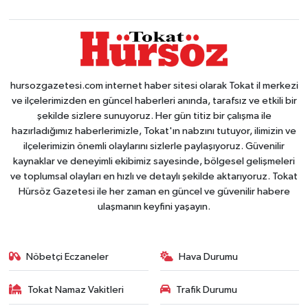
hursozgazetesi.com internet haber sitesi olarak Tokat il merkezi
ve ilçelerimizden en güncel haberleri anında, tarafsız ve etkili bir
şekilde sizlere sunuyoruz. Her gün titiz bir çalışma ile
hazırladığımız haberlerimizle, Tokat'ın nabzını tutuyor, ilimizin ve
ilçelerimizin önemli olaylarını sizlerle paylaşıyoruz. Güvenilir
kaynaklar ve deneyimli ekibimiz sayesinde, bölgesel gelişmeleri
ve toplumsal olayları en hızlı ve detaylı şekilde aktarıyoruz. Tokat
Hürsöz Gazetesi ile her zaman en güncel ve güvenilir habere
ulaşmanın keyfini yaşayın.
Nöbetçi Eczaneler
Hava Durumu
Tokat Namaz Vakitleri
Trafik Durumu